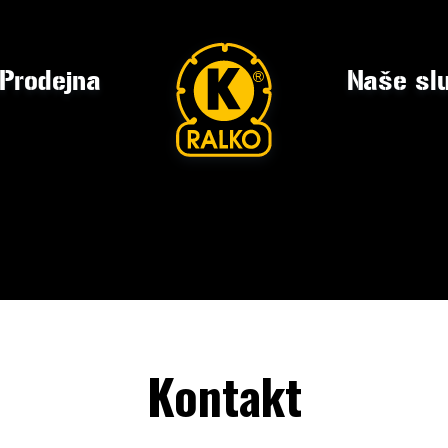
Prodejna
Naše sl
Kontakt