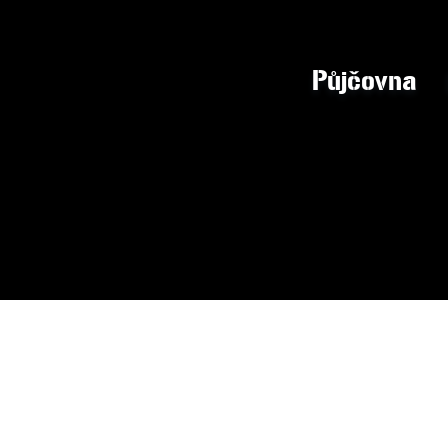
Půjčovna